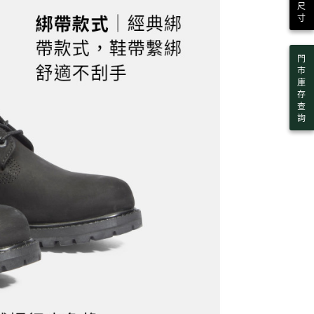
用戶進行身份認證。
尺
一人註冊多個帳號或使用他人資訊註冊。若發現惡意使用之情
寸
科技股份有限公司將有權停止該用戶之使用額度並採取法律行
門
市
庫
存
查
詢