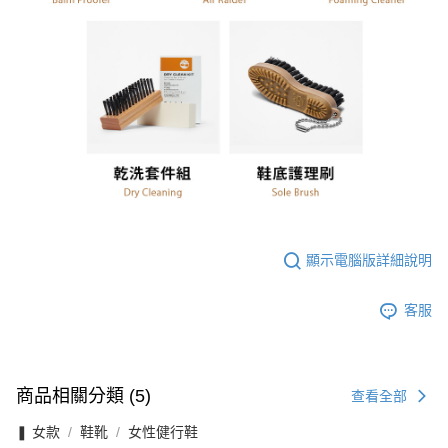
顯示電腦版詳細說明
客服
商品相關分類 (5)
查看全部
❚ 女款
鞋靴
女性健行鞋