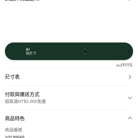
AI
找尺寸
尺寸表
付款與運送方式
超取滿NT$2,000免運
付款方式
商品特色
信用卡一次付款
商品編號
信用卡分期付款
10130565