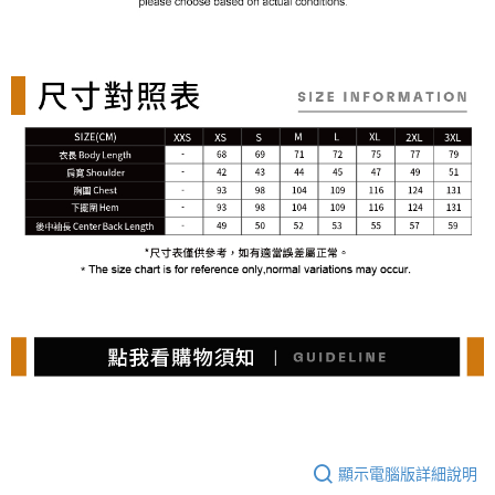
顯示電腦版詳細說明