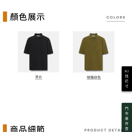
請求用戶進行身份認證。
５．嚴禁一人註冊多個帳號或使用他人資訊註冊。若發現惡意使用之情形，
恩沛科技股份有限公司將有權停止該用戶之使用額度並採取法律行動。
AI
找
尺
寸
門
市
庫
存
查