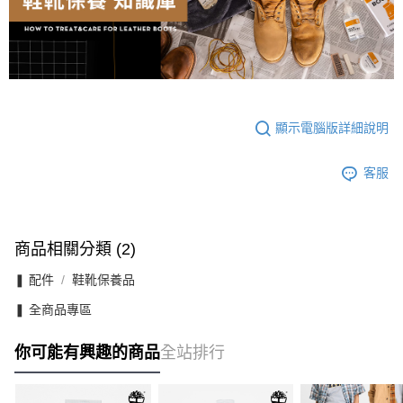
顯示電腦版詳細說明
客服
商品相關分類 (2)
❚ 配件
鞋靴保養品
❚ 全商品專區
你可能有興趣的商品
全站排行