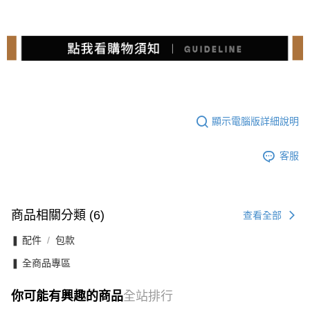
顯示電腦版詳細說明
客服
商品相關分類 (6)
查看全部
❚ 配件
包款
❚ 全商品專區
你可能有興趣的商品
全站排行