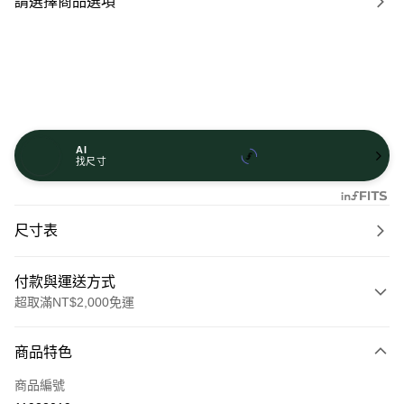
請選擇商品選項
AI
找尺寸
尺寸表
付款與運送方式
超取滿NT$2,000免運
付款方式
商品特色
信用卡一次付款
商品編號
信用卡分期付款