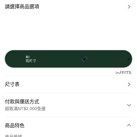
請選擇商品選項
AI
找尺寸
尺寸表
付款與運送方式
超取滿NT$2,000免運
付款方式
商品特色
信用卡一次付款
商品編號