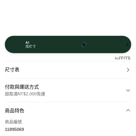
AI
找尺寸
尺寸表
付款與運送方式
超取滿NT$2,000免運
付款方式
商品特色
信用卡一次付款
商品編號
信用卡分期付款
11895069