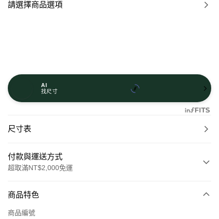
請選擇商品選項
AI
找尺寸
尺寸表
付款與運送方式
超取滿NT$2,000免運
付款方式
商品特色
信用卡一次付款
商品編號