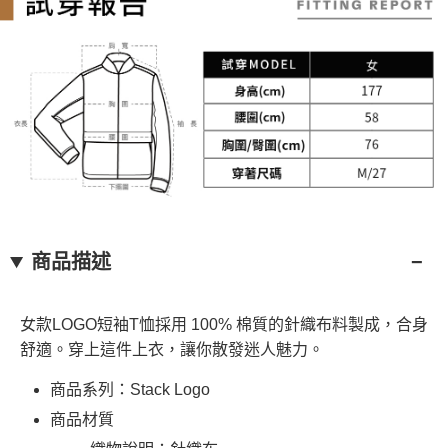
商品描述
女款LOGO短袖T恤採用 100% 棉質的針織布料製成，合身
舒適。穿上這件上衣，讓你散發迷人魅力。
商品系列：Stack Logo
商品材質