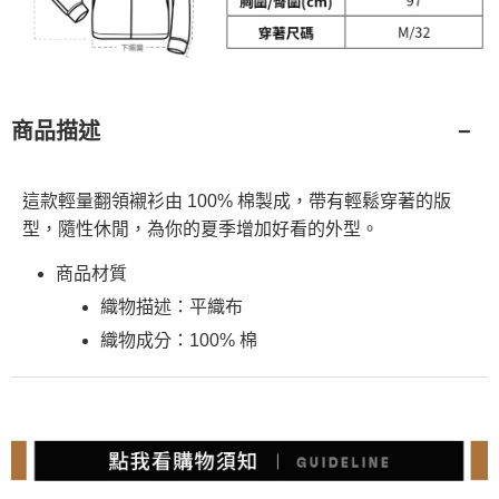
商品描述
這款輕量翻領襯衫由 100% 棉製成，帶有輕鬆穿著的版
型，隨性休閒，為你的夏季增加好看的外型。
商品材質
織物描述：平織布
織物成分：100% 棉