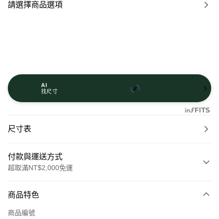
請選擇商品選項
AI
找尺寸
尺寸表
付款與運送方式
超取滿NT$2,000免運
付款方式
商品特色
信用卡一次付款
商品編號