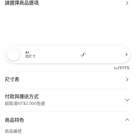
請選擇商品選項
AI
找尺寸
尺寸表
付款與運送方式
超取滿NT$2,000免運
付款方式
商品特色
信用卡一次付款
商品編號