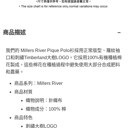
商品描述
我們的 Millers River Pique Polo衫採用正常版型、羅紋袖
口和刺繡Timberland大樹LOGO。它採用100%有機種植棉
花製成，這些棉花在種植過程中避免使用大部分合成肥料
和農藥。
商品系列：Millers River
商品材質
織物說明：針織布
織物成分：100% 棉
商品特色
刺繡大樹LOGO