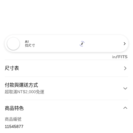
AI
找尺寸
尺寸表
付款與運送方式
超取滿NT$2,000免運
付款方式
商品特色
信用卡一次付款
商品編號
信用卡分期付款
11545877