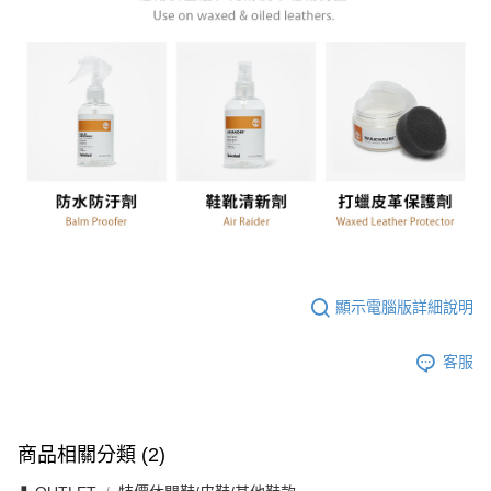
顯示電腦版詳細說明
客服
商品相關分類 (2)