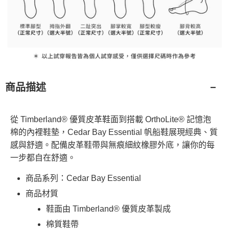
商品描述
從 Timberland® 優質皮革鞋面到搭載 OrthoLite® 記憶泡
棉的內裡鞋墊，Cedar Bay Essential 帆船鞋展現經典、質
感與舒適。配備皮革鞋帶與無痕細紋橡膠外底，讓你的每
一步都自在舒適。
商品系列：Cedar Bay Essential
商品材質
鞋面由 Timberland® 優質皮革製成
棉質鞋帶