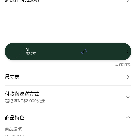
AI
找尺寸
尺寸表
付款與運送方式
超取滿NT$2,000免運
付款方式
商品特色
信用卡一次付款
商品編號
信用卡分期付款