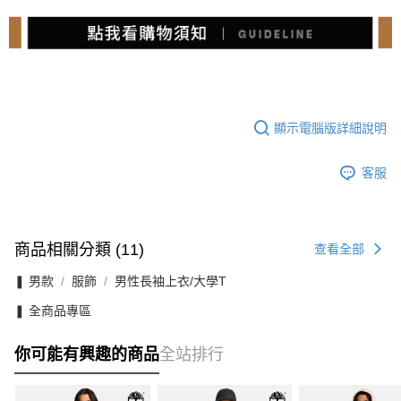
顯示電腦版詳細說明
客服
商品相關分類 (11)
查看全部
❚ 男款
服飾
男性長袖上衣/大學T
❚ 全商品專區
你可能有興趣的商品
全站排行