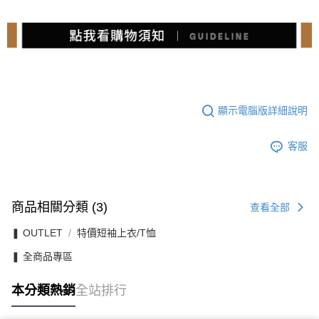
顯示電腦版詳細說明
客服
商品相關分類 (3)
查看全部
❚ OUTLET
特價短袖上衣/T恤
❚ 全商品專區
本分類熱銷
全站排行