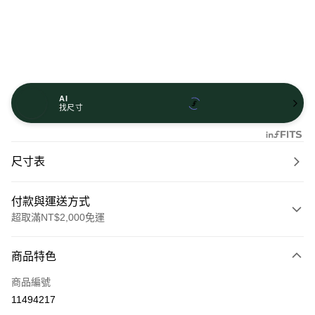
AI
找尺寸
尺寸表
付款與運送方式
超取滿NT$2,000免運
付款方式
商品特色
信用卡一次付款
商品編號
信用卡分期付款
11494217