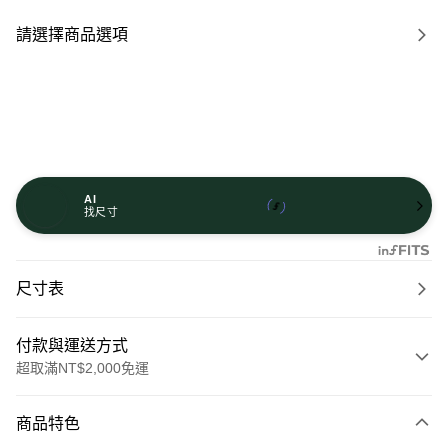
請選擇商品選項
AI
找尺寸
尺寸表
付款與運送方式
超取滿NT$2,000免運
付款方式
商品特色
信用卡一次付款