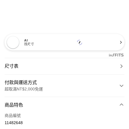
AI
找尺寸
尺寸表
付款與運送方式
超取滿NT$2,000免運
付款方式
商品特色
信用卡一次付款
商品編號
信用卡分期付款
11482648