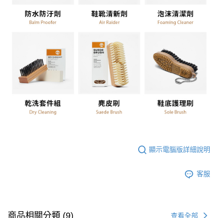
顯示電腦版詳細說明
客服
商品相關分類 (9)
查看全部