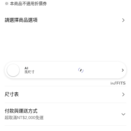
※ 本商品不適用折價券
請選擇商品選項
AI
找尺寸
尺寸表
付款與運送方式
超取滿NT$2,000免運
付款方式