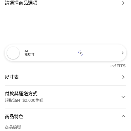
請選擇商品選項
AI
找尺寸
尺寸表
付款與運送方式
超取滿NT$2,000免運
付款方式
商品特色
信用卡一次付款
商品編號