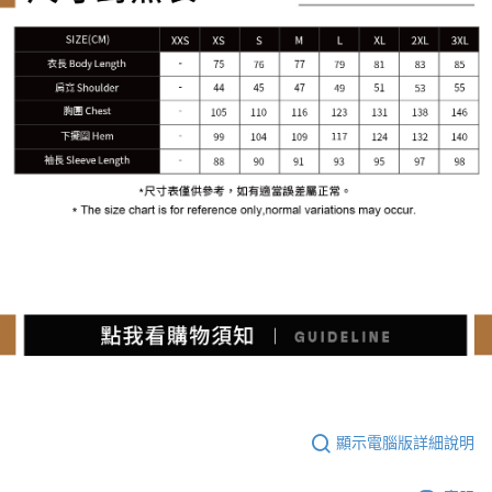
顯示電腦版詳細說明