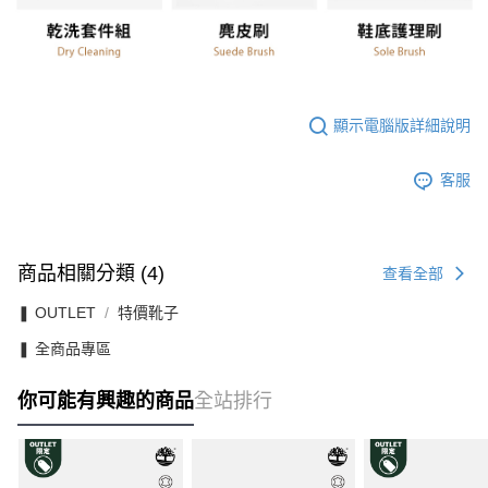
顯示電腦版詳細說明
客服
商品相關分類 (4)
查看全部
❚ OUTLET
特價靴子
❚ 全商品專區
你可能有興趣的商品
全站排行