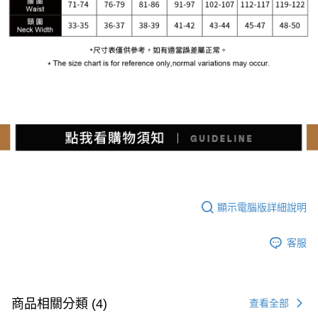
顯示電腦版詳細說明
客服
商品相關分類 (4)
查看全部