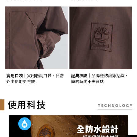
時審查核予不同之上限額度；若仍有額度不足之情形，本公司將視審查結果
請求用戶進行身份認證。
５．嚴禁一人註冊多個帳號或使用他人資訊註冊。若發現惡意使用之情形，
恩沛科技股份有限公司將有權停止該用戶之使用額度並採取法律行動。