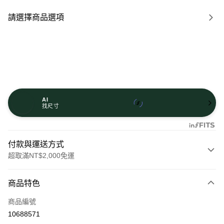
請選擇商品選項
AI
找尺寸
付款與運送方式
超取滿NT$2,000免運
付款方式
商品特色
信用卡一次付款
商品編號
信用卡分期付款
10688571