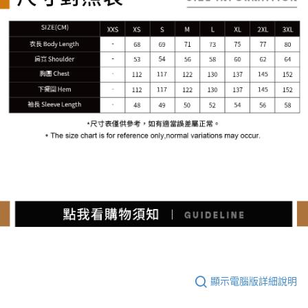
顯示電腦版詳細說明