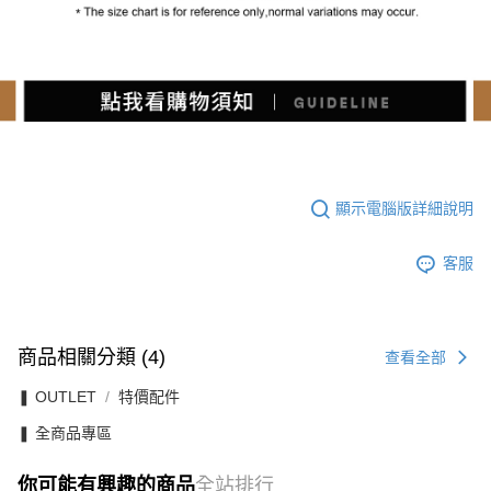
顯示電腦版詳細說明
客服
商品相關分類 (4)
查看全部
❚ OUTLET
特價配件
❚ 全商品專區
你可能有興趣的商品
全站排行