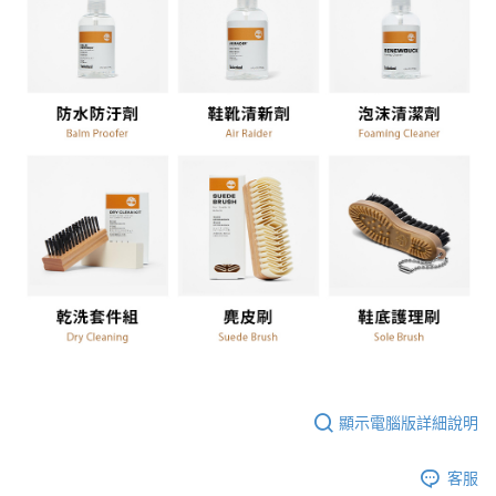
顯示電腦版詳細說明
客服