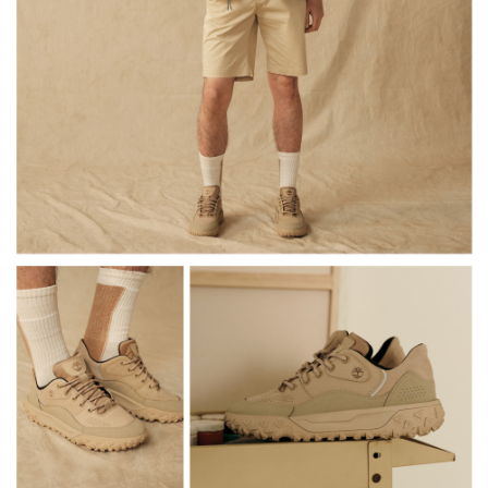
請求用戶進行身份認證。
５．嚴禁一人註冊多個帳號或使用他人資訊註冊。若發現惡意使用之情形，
恩沛科技股份有限公司將有權停止該用戶之使用額度並採取法律行動。