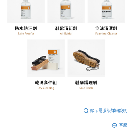
顯示電腦版詳細說明
客服