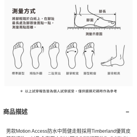
商品描述
男款Motion Access防水中筒健走鞋採用Timberland優質皮