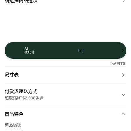
請選擇商品選項
AI
找尺寸
尺寸表
付款與運送方式
超取滿NT$2,000免運
付款方式
商品特色
信用卡一次付款
商品編號
信用卡分期付款