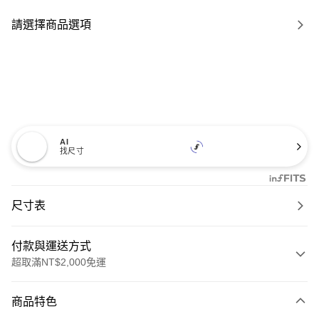
請選擇商品選項
AI
找尺寸
尺寸表
付款與運送方式
超取滿NT$2,000免運
付款方式
商品特色
信用卡一次付款