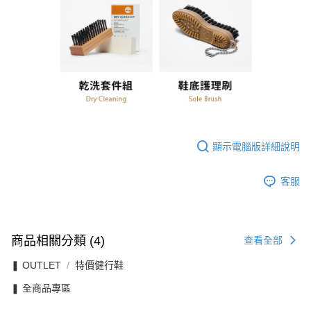
顯示電腦版詳細說明
客服
商品相關分類 (4)
查看全部
❚ OUTLET
特價健行鞋
❚ 全商品專區