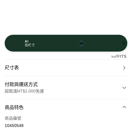
AI
找尺寸
尺寸表
付款與運送方式
超取滿NT$2,000免運
付款方式
商品特色
信用卡一次付款
商品編號
信用卡分期付款
10450548