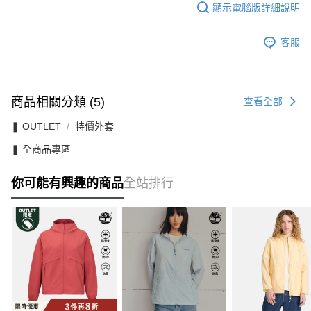
顯示電腦版詳細說明
客服
商品相關分類 (5)
查看全部
❚ OUTLET
特價外套
❚ 全商品專區
你可能有興趣的商品
全站排行