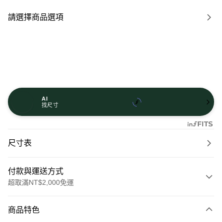
請選擇商品選項
AI
找尺寸
尺寸表
付款與運送方式
超取滿NT$2,000免運
付款方式
商品特色
信用卡一次付款