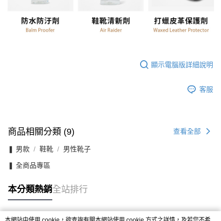
顯示電腦版詳細說明
客服
商品相關分類 (9)
查看全部
❚ 男款
鞋靴
男性靴子
❚ 全商品專區
本分類熱銷
全站排行
本網站中使用 cookie，欲查詢有關本網站使用 cookie 方式之詳情，及若您不希